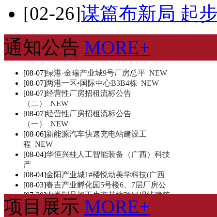
[02-26]
谋篇布新局 起
通知公告
MORE+
[08-07]
绿港·金瑞产业城9号厂房总平
NEW
[08-07]
两港一区•国际中心B3B4栋
NEW
[08-07]
经营性厂房招租流标公告
（二）
NEW
[08-07]
经营性厂房招租流标公告
（一）
NEW
[08-06]
新能源汽车快速充电站建设工
程
NEW
[08-04]
华恒兴桂人工智能装备（广西）科技
产
[08-04]
金阳产业城1#楼悦动美学科技(广西
[08-03]
春吉产业孵化园5号楼6、7层厂房公
[07-30]
肉类制品加工生产基地项目现状建筑
项目展示
MORE+
物
[07-29]
华恒兴桂人工智能装备（广西）科技