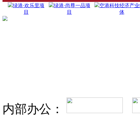
绿港·欢乐里项
产
绿港·尚尊一品项
空港科技经济产业
[07-28]
目
华恒兴桂人工智能装备（广西）科技
目
体
产
[07-28]
春吉产业孵化园5号楼6、7层厂房公
[07-28]
南宁万方物业服务有限公司2026-
[07-24]
广西工贸职业技术学校南宁校区19#
[07-24]
绿港集团定向债务融资工具主承销商
（
内部办公：