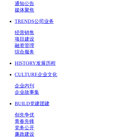
通知公告
媒体聚焦
TRENDS
公司业务
经营销售
项目建设
融资管理
综合服务
HISTORY
发展历程
CULTURE
企业文化
企业内刊
企业故事集
BUILD
党建团建
创先争优
青春先锋
党务公开
廉政建设