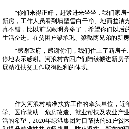
“你们来得正好，
赶紧进来坐坐，
我们家
房
新房，工作人员看到墙壁雪白干净、地面整洁
真不错，比以前宽敞明亮多了
，希望你们以后
生活奋进。在贫困户梁承巩、梁懿两兄弟的新
“感谢政府，感谢你们，我们住上了新房子
停地表示感谢。河浪村贫困户们陆续搬进新房
展精准扶贫工作取得胜利的体现。
作为河浪村精准扶贫工作的牵头单位，近
学、医疗救助、危房改造、就业帮扶及农业产
活的希望，
2020年绿港集团对口帮扶的51户
和提升精准扶贫攻坚战果，防止返贫、新贫的