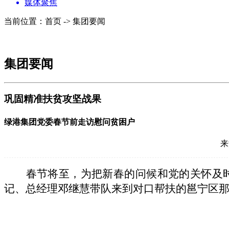
媒体聚焦
当前位置：首页 -> 集团要闻
集团要闻
巩固精准扶贫攻坚战果
绿港集团党委春节前走访慰问贫困户
来
春节将至
，
为把新春的问候和
党的关怀
及
记、总经理邓继慧带队来到对口帮扶的邕宁区