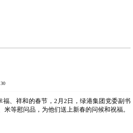
30
幸福、祥和的春节，
2月2日，绿港集团党委副书
、米等慰问品，为他们送上新春的问候和祝福。