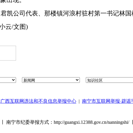
、君凯公司代表、那楼镇河浪村驻村第一书记林国
小云/文图)
|
广西互联网违法和不良信息举报中心
|
南宁市互联网举报·辟谣
举报方式：http://guangxi.12388.gov.cn/nanningshi/ 