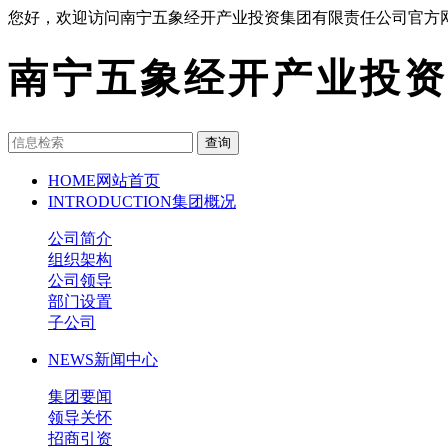
您好，欢迎访问南宁五象经开产业投资集团有限责任公司官方
南宁五象经开产业投资
查询
HOME
网站首页
INTRODUCTION
集团概况
公司简介
组织架构
公司领导
部门设置
子公司
NEWS
新闻中心
集团要闻
领导关怀
招商引资