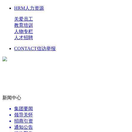
HRM
人力资源
关爱员工
教育培训
人物专栏
人才招聘
CONTACT
信访举报
新闻中心
集团要闻
领导关怀
招商引资
通知公告