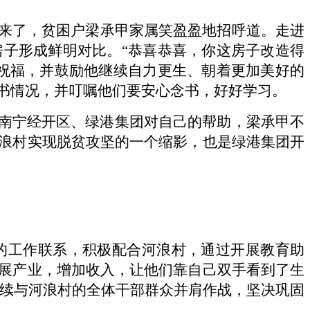
来了，
贫困户梁承甲家属
笑盈盈地招呼道。走进
房子形成鲜明对比
。
“恭喜恭喜，你这房子改造得
祝福，并鼓励他继续自力更生、朝着更加美好的
书情况，并叮嘱他们要安心念书，好好学
习。
位南宁经开区、绿港集团对自己的帮助，梁承甲不
浪村实现脱贫攻坚的一个缩影，也是绿港集团开
的工作联系，积极配合河浪村，通过开展教育助
展产业，增加收入，让他们靠自己双手看到了生
将继续与河浪村的全体干部群众并肩作战，坚决巩固