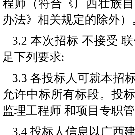
程师（符合《广西壮族自
办法》相关规定的除外）
3.2 本次招标 不接受
足下列要求:
3.3 各投标人可就本
允许中标所有标段。投
监理工程师 和项目专职
3.4 投标人信息以广