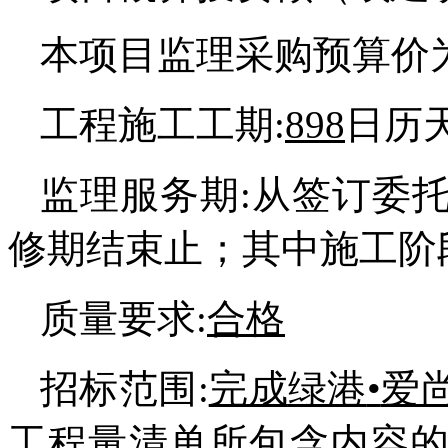
本项目监理采购预算价为
工程施工工期:
898
日历
监理服务期:从签订委
修期结束止；其中施工阶
质量要求:
合格
招标范围:
完成
绿港
•
爱
工程量清单所包含内容