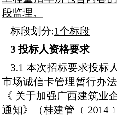
段监理。
标段划分:
1个标段
3
投标人资格要求
3.1 本次招标要求投
市场诚信卡管理暂行办法》
《 关于加强广西建筑业
通知》（桂建管 ﹝201