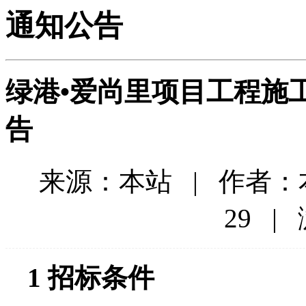
通知公告
绿港•爱尚里项目工程施工监理
告
来源：本站 | 作者：本站
29 |
1
招标条件