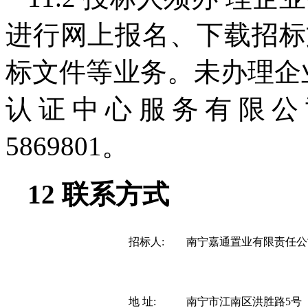
进行网上报名、下载招标
标文件等业务。未办理企
认证中心服务有限公司
5869801。
12 联系方式
招标人:
南宁嘉通置业有限责任公
地 址:
南宁市江南区洪胜路5号