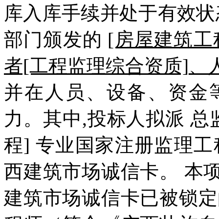
库入库手续并处于有效状
部门颁发的
[房屋建筑工
者[工程监理综合资质]
、
并在人员、设备、资金
力。其中,投标人拟派 总
程] 专业国家注册监理
西建筑市场诚信卡。 本
建筑市场诚信卡已被锁定