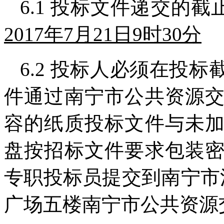
6.1 投标文件递交的截
2017年7月21日9时30分
6.2
投标人必须在投标
件通过南宁市公共资源
容的纸质投标文件与未
盘按招标文件要求包装
专职投标员提交到南宁市
广场五楼南宁市公共资源