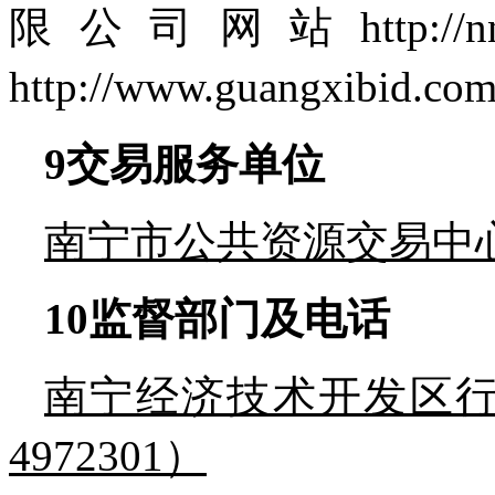
限公司网站http://
http://www.guangxib
9
交易服务单位
南宁市公共资源交易中
10
监督部门及电话
南宁经济技术开发区行政
4972301）