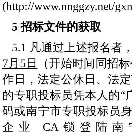
(http://www.nnggzy.n
5
招标文件的获取
5.1 凡通过上述报名者
7月5日
（开始时间同招标
作日，法定公休日、法定
的专职投标员凭本人的“
码或南宁市专职投标员
企业 CA锁登陆