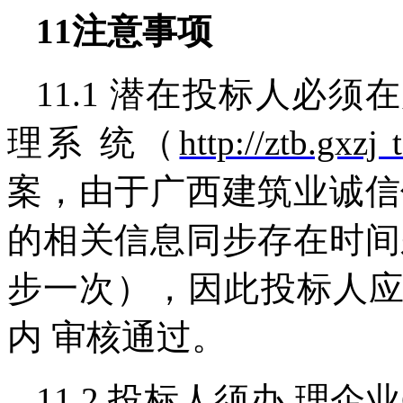
11
注意事项
11.1 潜在投标人必
理系 统（
http://ztb.gxzj 
案，由于广西建筑业诚信
的相关信息同步存在时间
步一次），因此投标人
内 审核通过。
11.2 投标人须办 理