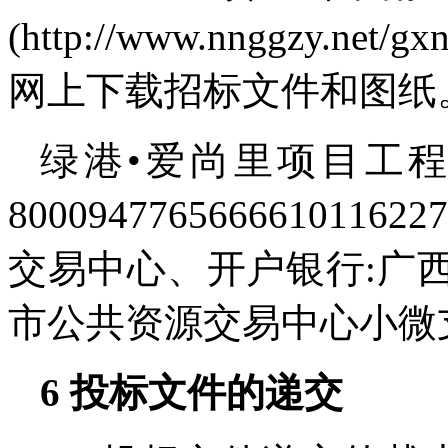
(http://www.nnggzy.
网上下载招标文件和图纸
绿港•爱尚里项目工
800094776566661
交易中心、开户银行:广
市公共资源交易中心小微
6
投标文件的递交