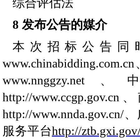
综合评估法
8
发布公告的媒介
本次招标公告同
www.chinabidding
www.nnggzy
http://www.ccgp
http://www.nnda.
服务平台
http://ztb.gxi.gov