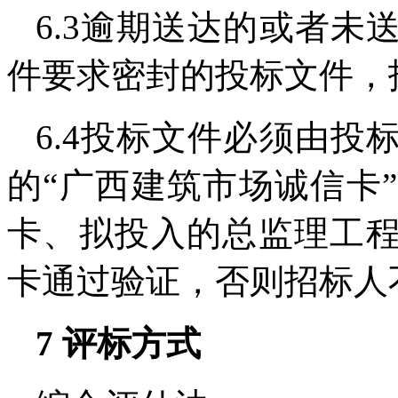
6.3
逾期送达的或者未
件要求密封的投标文件，
6.4投标文件必须由
的“广西建筑市场诚信卡
卡、拟投入的总监理工程
卡通过验证，否则招标人
7 评标方式