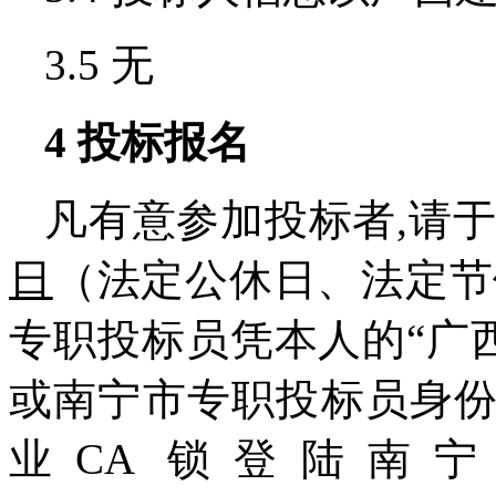
3.5 无
4
投标报名
凡有意参加投标者,请
日
（法定公休日、法定节
专职投标员凭本人的“广
或南宁市专职投标员身
业CA 锁登陆南