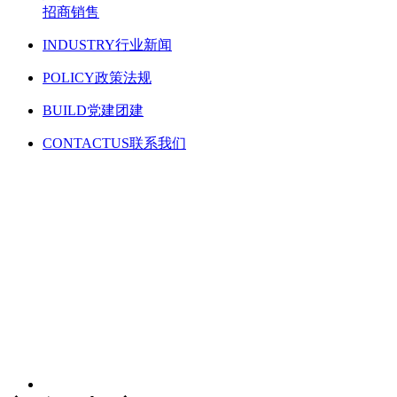
招商销售
INDUSTRY
行业新闻
POLICY
政策法规
BUILD
党建团建
CONTACTUS
联系我们