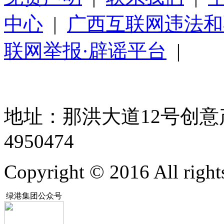
中心
|
广西互联网违法和
联网举报·辟谣平台
|
地址：那洪大道12号创意产
4950474
Copyright © 2016 All rig
绿港集团公众号