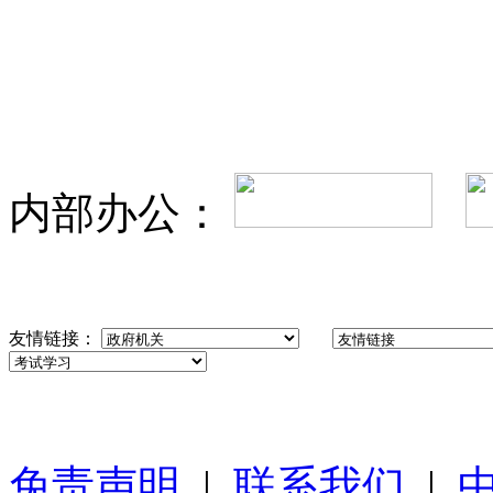
内部办公：
友情链接：
免责声明
|
联系我们
|