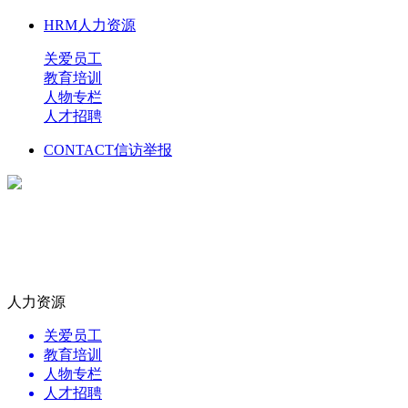
HRM
人力资源
关爱员工
教育培训
人物专栏
人才招聘
CONTACT
信访举报
人力资源
关爱员工
教育培训
人物专栏
人才招聘