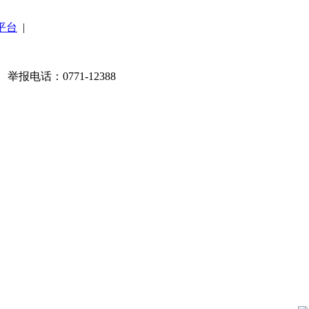
平台
|
丨 举报电话：0771-12388