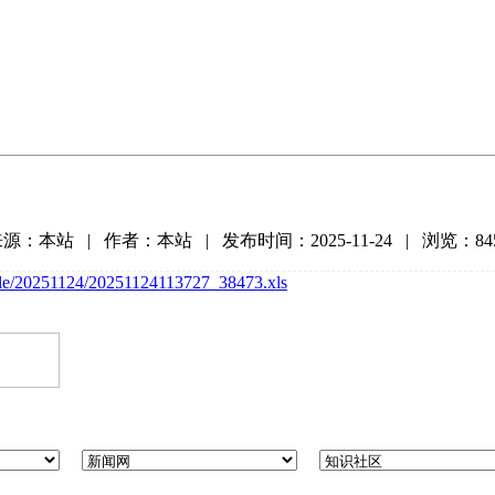
源：本站 | 作者：本站 | 发布时间：2025-11-24 | 浏览：84
ile/20251124/20251124113727_38473.xls