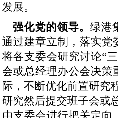
发展。
强化党的领导。
绿港
通过建章立制，落实党
将各支委会研究讨论“
会或总经理办公会决策
际，不断优化前置研究
研究然后提交班子会或
由支委会进行把关定向