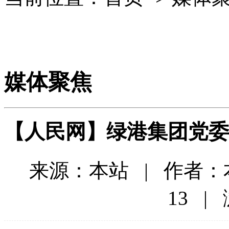
媒体聚焦
【人民网】绿港集团党委
来源：本站 | 作者：本站
13 |